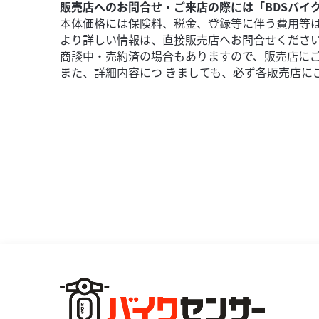
販売店へのお問合せ・ご来店の際には「BDSバイ
本体価格には保険料、税金、登録等に伴う費用等
より詳しい情報は、直接販売店へお問合せくださ
商談中・売約済の場合もありますので、販売店に
また、詳細内容につ きましても、必ず各販売店に