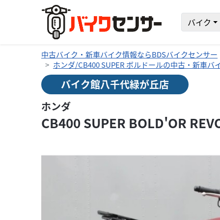
バイク
中古バイク・新車バイク情報ならBDSバイクセンサー
ホンダ/CB400 SUPER ボルドールの中古・新車
バイク館八千代緑が丘店
ホンダ
CB400 SUPER BOLD'OR REV