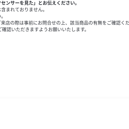
クセンサーを見た」とお伝えください。
は含まれておりません。
い。
ご来店の際は事前にお問合せの上、該当商品の有無をご確認く
ご確認いただきますようお願いいたします。