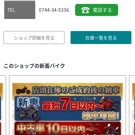
0744-34-5336
電話する
TEL
ショップ詳細を見る
在庫一覧を見る
このショップの新着バイク