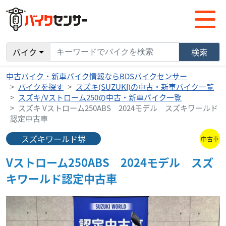
バイク
検索
中古バイク・新車バイク情報ならBDSバイクセンサー
バイクを探す
スズキ(SUZUKI)の中古・新車バイク一覧
スズキ/Vストローム250の中古・新車バイク一覧
スズキ Vストローム250ABS 2024モデル スズキワールド
認定中古車
スズキワールド堺
中古車
Vストローム250ABS 2024モデル スズ
キワールド認定中古車