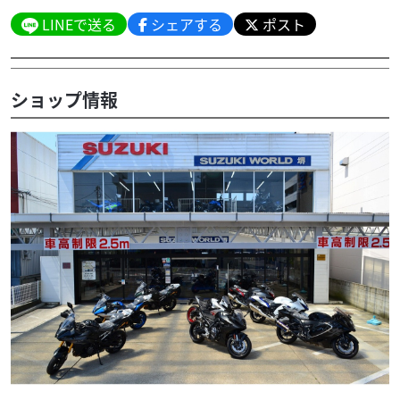
LINEで送る
シェアする
ポスト
ショップ情報