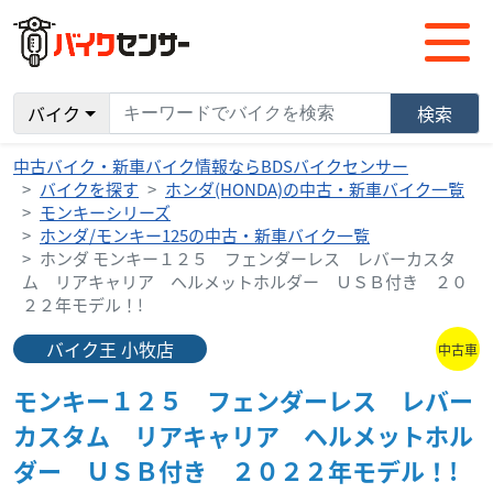
バイク
検索
中古バイク・新車バイク情報ならBDSバイクセンサー
バイクを探す
ホンダ(HONDA)の中古・新車バイク一覧
モンキーシリーズ
ホンダ/モンキー125の中古・新車バイク一覧
ホンダ モンキー１２５ フェンダーレス レバーカスタ
ム リアキャリア ヘルメットホルダー ＵＳＢ付き ２０
２２年モデル！!
バイク王 小牧店
中古車
モンキー１２５ フェンダーレス レバー
カスタム リアキャリア ヘルメットホル
ダー ＵＳＢ付き ２０２２年モデル！!