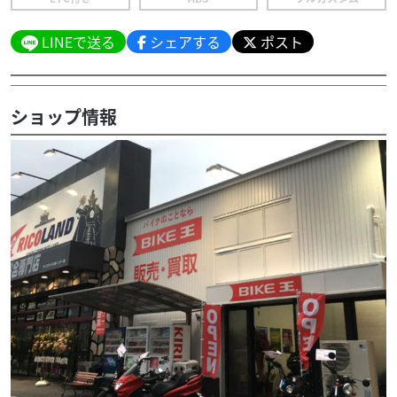
LINEで送る
シェアする
ポスト
ショップ情報