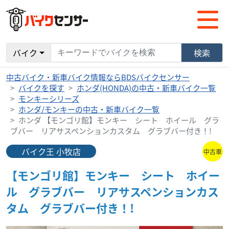
バイク
検索
中古バイク・新車バイク情報ならBDSバイクセンサー
バイクを探す
ホンダ(HONDA)の中古・新車バイク一覧
モンキーシリーズ
ホンダ/モンキーの中古・新車バイク一覧
ホンダ 【モンゴリ館】モンキー シート ホイール グラ
ブバー リアサスペンションカスタム グラブバー付き！!
バイク王 小牧店
中古車
【モンゴリ館】モンキー シート ホイー
ル グラブバー リアサスペンションカス
タム グラブバー付き！!