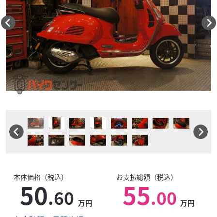
本体価格（税込）
お支払総額（税込）
50
55
.60
.00
万円
万円