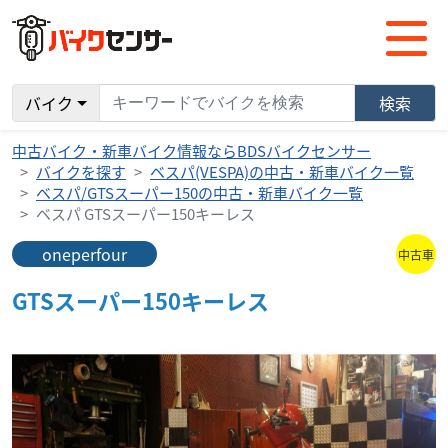
バイク
検索
中古バイク・新車バイク情報ならBDSバイクセンサー
バイクを探す
ベスパ(VESPA)の中古・新車バイク一覧
ベスパ/GTSスーパー150の中古・新車バイク一覧
ベスパ GTSスーパー150キーレス
oneperfour
中古車
GTSスーパー150キーレス