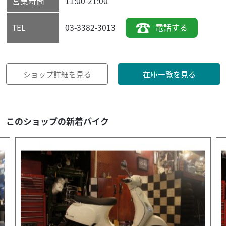
営業時間
11:00-21:00
03-3382-3013
電話する
TEL
ショップ詳細を見る
在庫一覧を見る
このショップの新着バイク