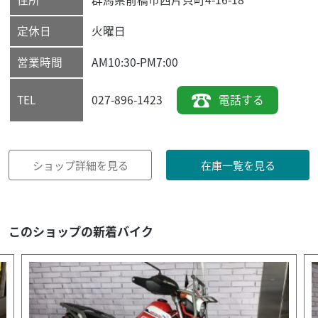
定休日
火曜日
営業時間
AM10:30-PM7:00
027-896-1423
電話する
TEL
ショップ詳細を見る
在庫一覧を見る
このショップの新着バイク