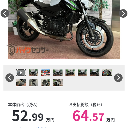
本体価格（税込）
お支払総額（税込）
52
64
.99
.57
万円
万円