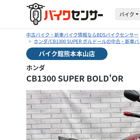
バイク
中古バイク・新車バイク情報ならBDSバイクセンサー
ホンダ/CB1300 SUPER ボルドールの中古・新車
バイク館熊本本山店
ホンダ
CB1300 SUPER BOLD'OR