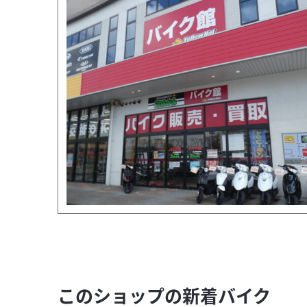
このショップの新着バイク