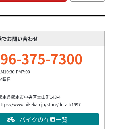
話でお問い合わせ
96-375-7300
AM10:30-PM7:00
火曜日
熊本県熊本市中央区本山町143-4
ttps://www.bikekan.jp/store/detail/1997
バイクの在庫一覧