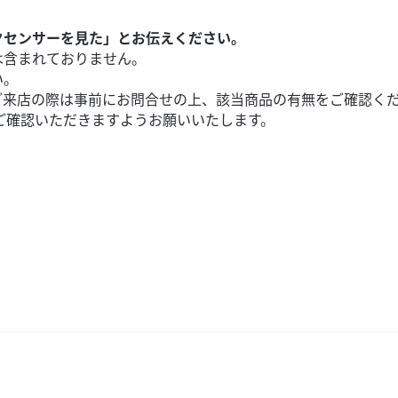
クセンサーを見た」とお伝えください。
は含まれておりません。
い。
ご来店の際は事前にお問合せの上、該当商品の有無をご確認く
ご確認いただきますようお願いいたします。