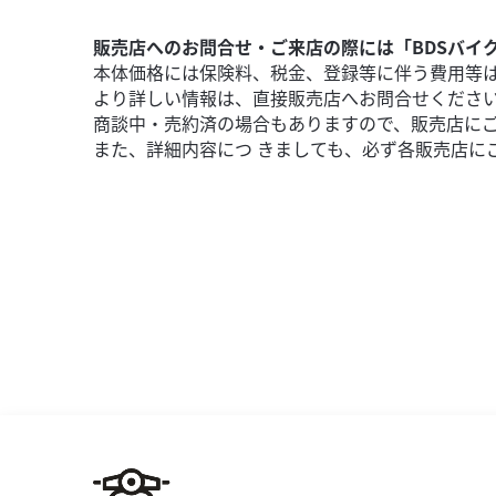
販売店へのお問合せ・ご来店の際には「BDSバイ
本体価格には保険料、税金、登録等に伴う費用等
より詳しい情報は、直接販売店へお問合せくださ
商談中・売約済の場合もありますので、販売店に
また、詳細内容につ きましても、必ず各販売店に