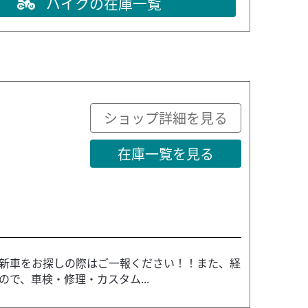
バイクの在庫一覧
ショップ詳細を見る
在庫一覧を見る
新車をお探しの際はご一報ください！！また、経
で、車検・修理・カスタム...