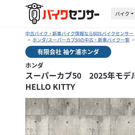
バイク
中古バイク・新車バイク情報ならBDSバイクセンサー
ホンダ/スーパーカブ50の中古・新車バイク一覧
有限会社 袖ケ浦ホンダ
ホンダ
スーパーカブ50 2025年モデ
HELLO KITTY