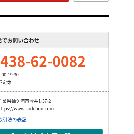
話でお問い合わせ
438-62-0082
:00-19:30
不定休
千葉県袖ケ浦市今井1-37-2
https://www.sodehon.com
取引法の表記