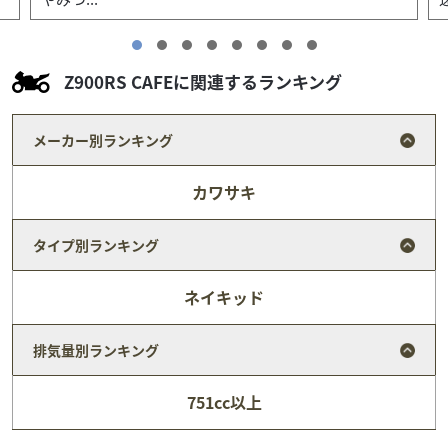
Z900RS CAFEに関連するランキング
メーカー別ランキング
カワサキ
タイプ別ランキング
ネイキッド
排気量別ランキング
カワサキ
バイク館四日市店
751cc以上
W800
109
.99