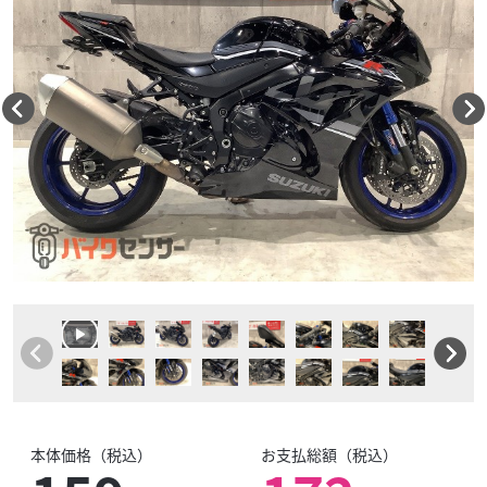
本体価格（税込）
お支払総額（税込）