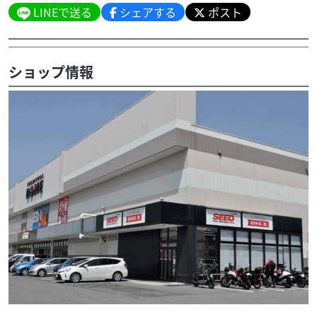
LINEで送る
シェアする
ポスト
ショップ情報