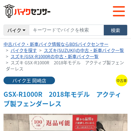
バイク
検索
中古バイク・新車バイク情報ならBDSバイクセンサー
バイクを探す
スズキ(SUZUKI)の中古・新車バイク一覧
スズキ/GSX-R1000Rの中古・新車バイク一覧
スズキ GSX-R1000R 2018年モデル アクティブ製フェン
ダーレス
バイク王 岡崎店
中古車
GSX-R1000R 2018年モデル アクティ
ブ製フェンダーレス