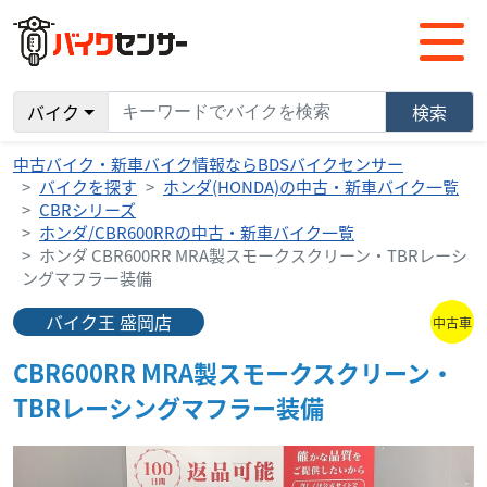
バイク
検索
中古バイク・新車バイク情報ならBDSバイクセンサー
バイクを探す
ホンダ(HONDA)の中古・新車バイク一覧
CBRシリーズ
ホンダ/CBR600RRの中古・新車バイク一覧
ホンダ CBR600RR MRA製スモークスクリーン・TBRレーシ
ングマフラー装備
バイク王 盛岡店
中古車
CBR600RR MRA製スモークスクリーン・
TBRレーシングマフラー装備