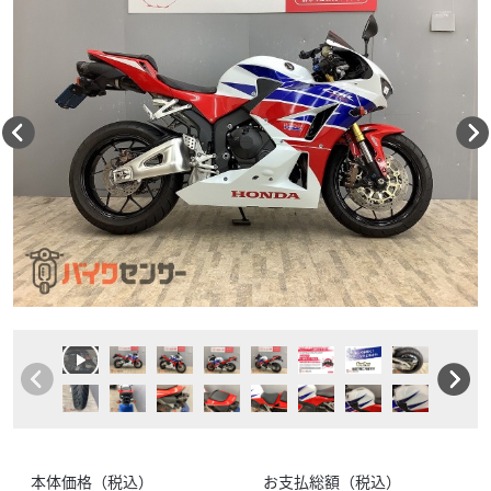
本体価格（税込）
お支払総額（税込）