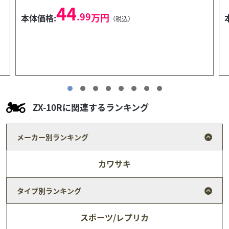
28
.99
万円
本体価格:
（税込）
ZX-10Rに関連するランキング
メーカー別ランキング
カワサキ
タイプ別ランキング
スポーツ/レプリカ