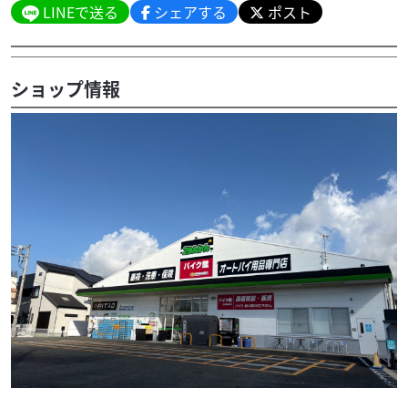
LINEで送る
シェアする
ポスト
ショップ情報