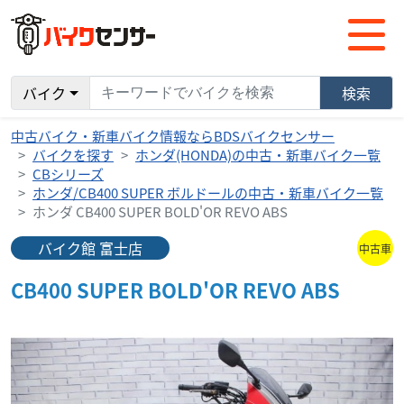
バイク
検索
中古バイク・新車バイク情報ならBDSバイクセンサー
バイクを探す
ホンダ(HONDA)の中古・新車バイク一覧
CBシリーズ
ホンダ/CB400 SUPER ボルドールの中古・新車バイク一覧
ホンダ CB400 SUPER BOLD'OR REVO ABS
バイク館 富士店
中古車
CB400 SUPER BOLD'OR REVO ABS