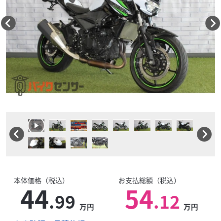
本体価格（税込）
お支払総額（税込）
44
54
.99
.12
万円
万円