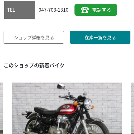
047-703-1310
電話する
TEL
ショップ詳細を見る
在庫一覧を見る
このショップの新着バイク