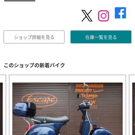
ショップ詳細を見る
在庫一覧を見る
このショップの新着バイク