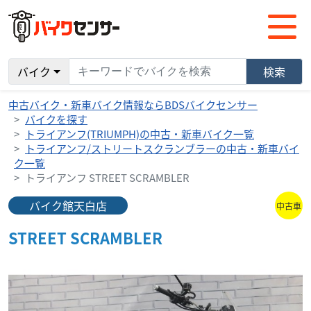
バイク
検索
中古バイク・新車バイク情報ならBDSバイクセンサー
バイクを探す
トライアンフ(TRIUMPH)の中古・新車バイク一覧
トライアンフ/ストリートスクランブラーの中古・新車バイ
ク一覧
トライアンフ STREET SCRAMBLER
バイク館天白店
中古車
STREET SCRAMBLER