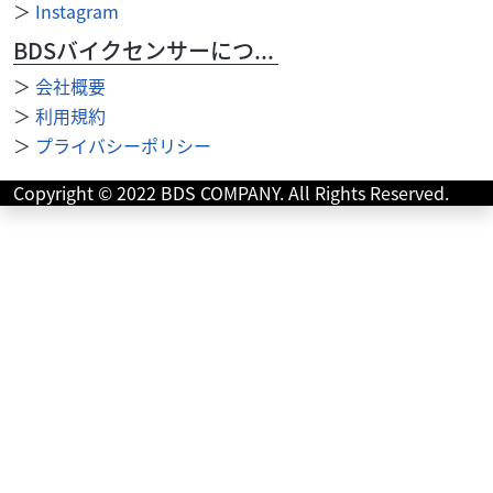
＞
Instagram
CB400 SUPER BOLD'OR REVO ABS
BDSバイクセンサーについて
89
.99
万円
本体価格:
（税込）
＞
会社概要
＞
利用規約
＞
プライバシーポリシー
Copyright © 2022 BDS COMPANY. All Rights Reserved.