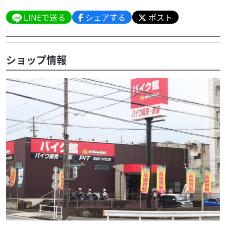
LINEで送る
シェアする
ポスト
ショップ情報