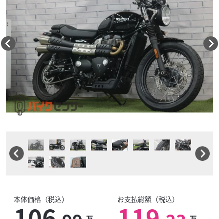
本体価格（税込）
お支払総額（税込）
106
119
万
万