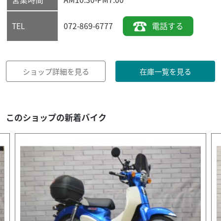
072-869-6777
電話する
TEL
ショップ詳細を見る
在庫一覧を見る
このショップの新着バイク