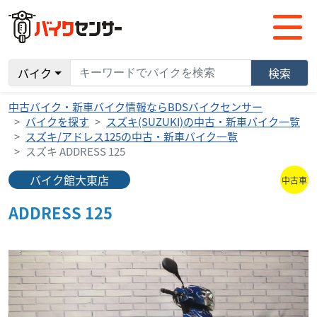
バイク
検索
中古バイク・新車バイク情報ならBDSバイクセンサー
バイクを探す
スズキ(SUZUKI)の中古・新車バイク一覧
スズキ/アドレス125の中古・新車バイク一覧
スズキ ADDRESS 125
バイク館大東店
中古車
ADDRESS 125