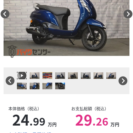
本体価格（税込）
お支払総額（税込）
24
29
.99
.26
万円
万円