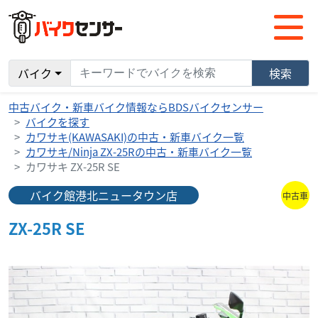
バイク
検索
中古バイク・新車バイク情報ならBDSバイクセンサー
バイクを探す
カワサキ(KAWASAKI)の中古・新車バイク一覧
カワサキ/Ninja ZX-25Rの中古・新車バイク一覧
カワサキ ZX-25R SE
バイク館港北ニュータウン店
中古車
ZX-25R SE