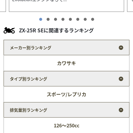
ZX-25R SEに関連するランキング
メーカー別ランキング
カワサキ
タイプ別ランキング
スポーツ/レプリカ
排気量別ランキング
ハーレーダビッドソン
バイク館港北ニュータウン店
126～250cc
XL1200 Low