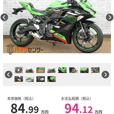
本体価格（税込）
お支払総額（税込）
84
94
.99
.12
万円
万円