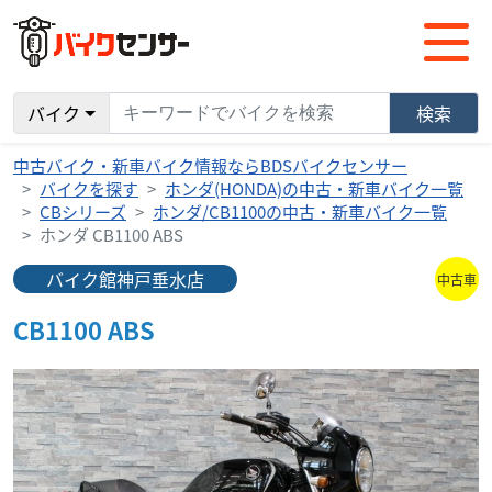
バイク
検索
中古バイク・新車バイク情報ならBDSバイクセンサー
バイクを探す
ホンダ(HONDA)の中古・新車バイク一覧
CBシリーズ
ホンダ/CB1100の中古・新車バイク一覧
ホンダ CB1100 ABS
バイク館神戸垂水店
中古車
CB1100 ABS