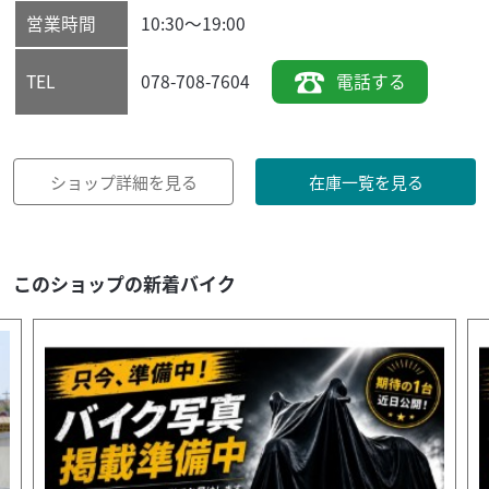
営業時間
10:30～19:00
078-708-7604
電話する
TEL
ショップ詳細を見る
在庫一覧を見る
このショップの新着バイク