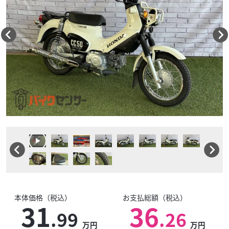
本体価格（税込）
お支払総額（税込）
31
36
.99
.26
万円
万円