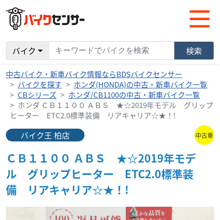
バイク
検索
中古バイク・新車バイク情報ならBDSバイクセンサー
バイクを探す
ホンダ(HONDA)の中古・新車バイク一覧
CBシリーズ
ホンダ/CB1100の中古・新車バイク一覧
ホンダ ＣＢ１１００ ＡＢＳ ★☆2019年モデル グリップ
ヒーター ETC2.0標準装備 リアキャリア☆★！!
バイク王 柏店
中古車
ＣＢ１１００ ＡＢＳ ★☆2019年モデ
ル グリップヒーター ETC2.0標準装
備 リアキャリア☆★！!