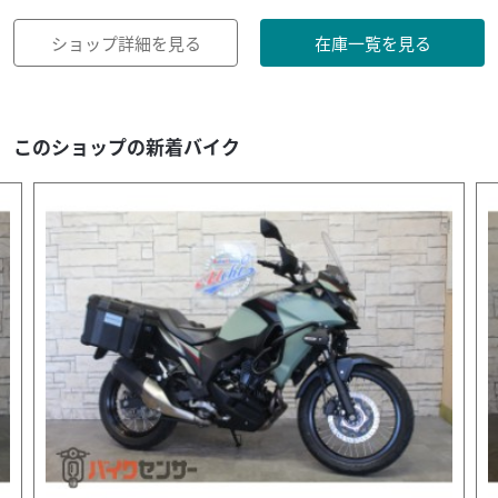
ショップ詳細を見る
在庫一覧を見る
このショップの新着バイク