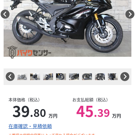
本体価格（税込）
お支払総額（税込）
39
45
.80
.39
万円
万円
在庫確認・見積依頼