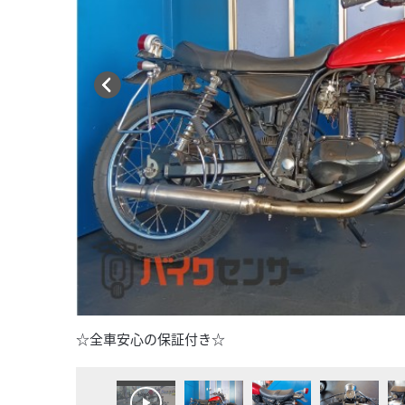
☆全車安心の保証付き☆