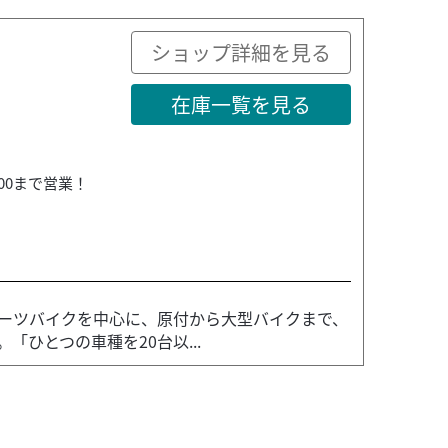
ショップ詳細を見る
在庫一覧を見る
:00まで営業！
ーツバイクを中心に、原付から大型バイクまで、
ひとつの車種を20台以...