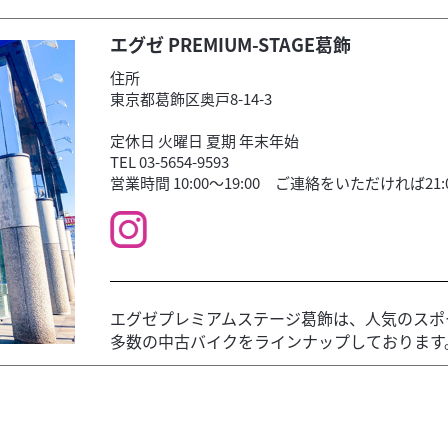
エグゼ PREMIUM-STAGE葛飾
住所
東京都葛飾区奥戸8-14-3
定休日 火曜日 夏期 年末年始
TEL 03-5654-9593
営業時間 10:00～19:00 ご連絡をいただければ21
エグゼプレミアムステージ葛飾は、人気のスポ
多数の中古バイクをラインナップしております。「