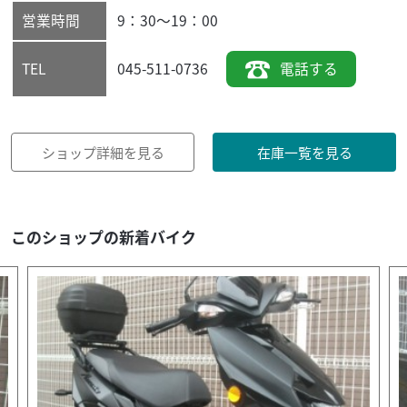
営業時間
9：30～19：00
045-511-0736
電話する
TEL
ショップ詳細を見る
在庫一覧を見る
このショップの新着バイク