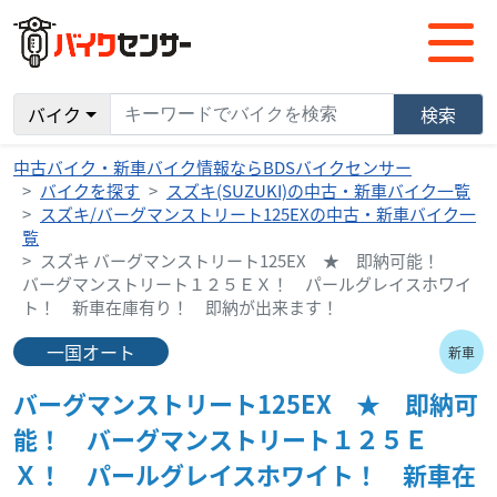
バイク
検索
中古バイク・新車バイク情報ならBDSバイクセンサー
バイクを探す
スズキ(SUZUKI)の中古・新車バイク一覧
スズキ/バーグマンストリート125EXの中古・新車バイク一
覧
スズキ バーグマンストリート125EX ★ 即納可能！
バーグマンストリート１２５ＥＸ！ パールグレイスホワイ
ト！ 新車在庫有り！ 即納が出来ます！
一国オート
新車
バーグマンストリート125EX ★ 即納可
能！ バーグマンストリート１２５Ｅ
Ｘ！ パールグレイスホワイト！ 新車在