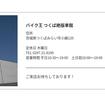
バイク王 つくば絶版車館
住所
茨城県つくばみらい市小絹120
定休日 木曜日
TEL 0297-21-8190
営業時間 平日10:30～19:00 土日祝10:00～19:00
ご来店お待ちしております！