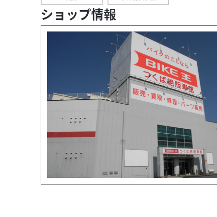
ショップ情報