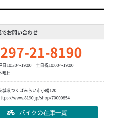
話でお問い合わせ
297-21-8190
平日10:30～19:00 土日祝10:00～19:00
木曜日
茨城県つくばみらい市小絹120
https://www.8190.jp/shop/70000854
バイクの在庫一覧