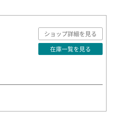
ショップ詳細を見る
在庫一覧を見る