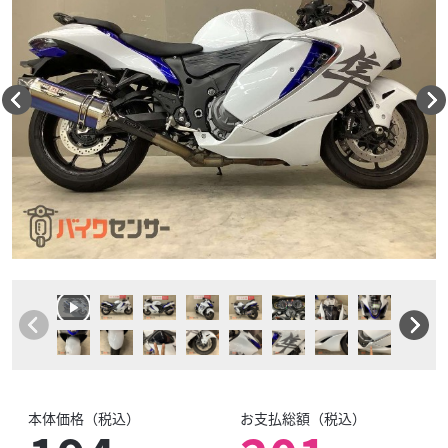
本体価格（税込）
お支払総額（税込）