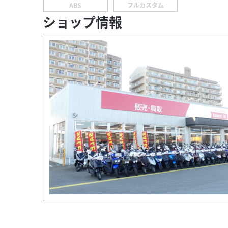
ABS
フルカスタム
ショップ情報