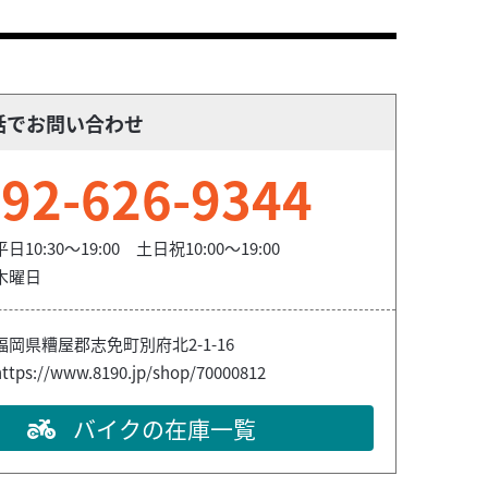
話でお問い合わせ
92-626-9344
平日10:30～19:00 土日祝10:00～19:00
木曜日
福岡県糟屋郡志免町別府北2-1-16
https://www.8190.jp/shop/70000812
バイクの在庫一覧