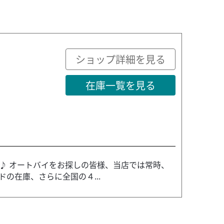
ショップ詳細を見る
在庫一覧を見る
♪ オートバイをお探しの皆様、当店では常時、
の在庫、さらに全国の４...