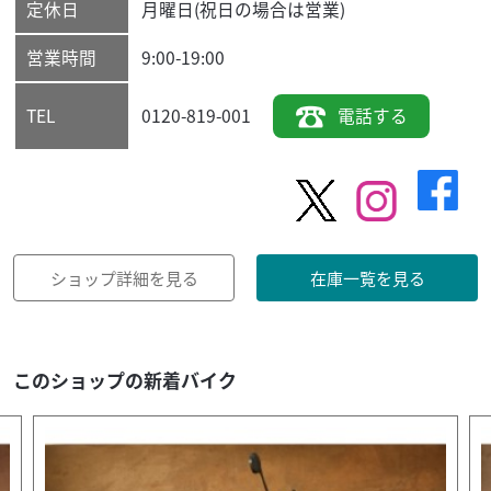
定休日
月曜日(祝日の場合は営業)
営業時間
9:00-19:00
0120-819-001
電話する
TEL
ショップ詳細を見る
在庫一覧を見る
このショップの新着バイク