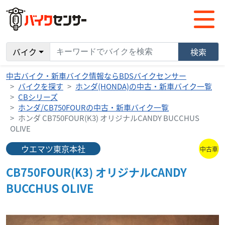
バイク
検索
中古バイク・新車バイク情報ならBDSバイクセンサー
バイクを探す
ホンダ(HONDA)の中古・新車バイク一覧
CBシリーズ
ホンダ/CB750FOURの中古・新車バイク一覧
ホンダ CB750FOUR(K3) オリジナルCANDY BUCCHUS
OLIVE
ウエマツ東京本社
中古車
CB750FOUR(K3) オリジナルCANDY
BUCCHUS OLIVE