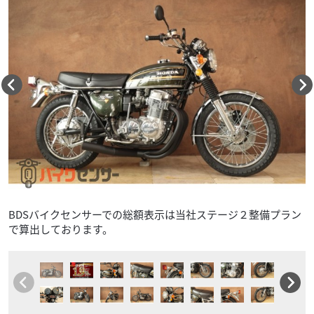
BDSバイクセンサーでの総額表示は当社ステージ２整備プラン
で算出しております。