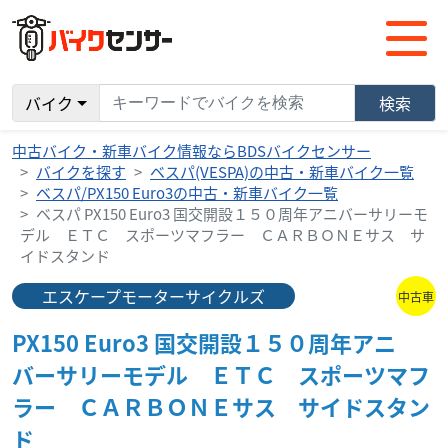
バイク
検索
中古バイク・新車バイク情報ならBDSバイクセンサー
バイクを探す
ベスパ(VESPA)の中古・新車バイク一覧
ベスパ/PX150 Euro3の中古・新車バイク一覧
ベスパ PX150 Euro3 国交開設１５０周年アニバーサリーモ
デル ＥＴＣ スポーツマフラー ＣＡＲＢＯＮＥサス サ
イドスタンド
エスケープモーターサイクルズ
中古車
PX150 Euro3 国交開設１５０周年アニ
バーサリーモデル ＥＴＣ スポーツマフ
ラー ＣＡＲＢＯＮＥサス サイドスタン
ド