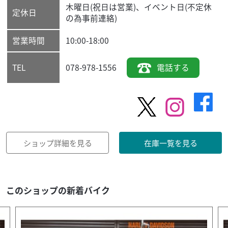
木曜日(祝日は営業)、イベント日(不定休
定休日
の為事前連絡)
営業時間
10:00-18:00
078-978-1556
電話する
TEL
ショップ詳細を見る
在庫一覧を見る
このショップの新着バイク