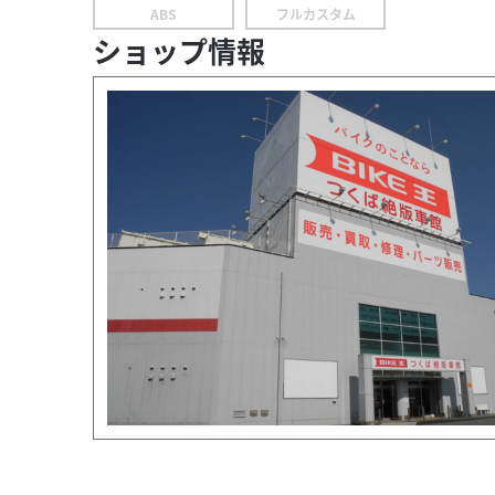
ABS
フルカスタム
ショップ情報