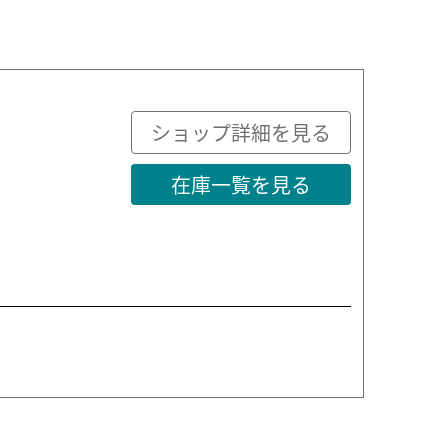
ショップ詳細を見る
在庫一覧を見る