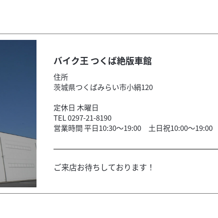
バイク王 つくば絶版車館
住所
茨城県つくばみらい市小絹120
定休日 木曜日
TEL 0297-21-8190
営業時間 平日10:30～19:00 土日祝10:00～19:00
ご来店お待ちしております！