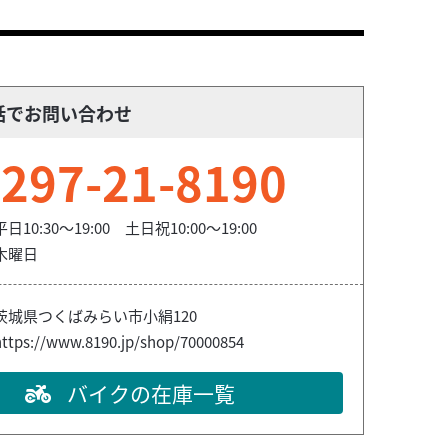
話でお問い合わせ
297-21-8190
平日10:30～19:00 土日祝10:00～19:00
木曜日
茨城県つくばみらい市小絹120
https://www.8190.jp/shop/70000854
バイクの在庫一覧