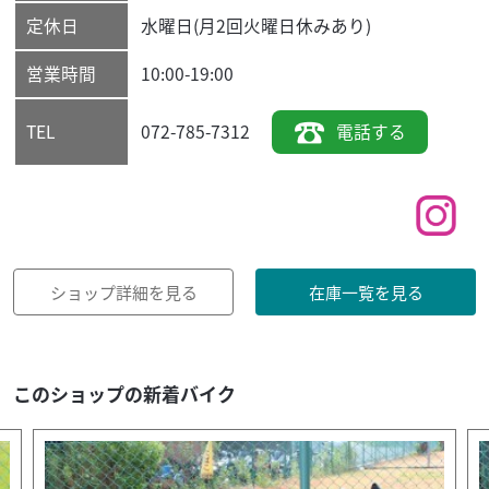
定休日
水曜日(月2回火曜日休みあり)
営業時間
10:00-19:00
072-785-7312
電話する
TEL
ショップ詳細を見る
在庫一覧を見る
このショップの新着バイク