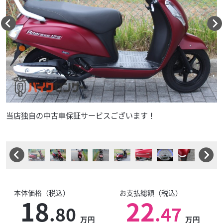
当店独自の中古車保証サービスございます！
本体価格（税込）
お支払総額（税込）
18
22
.80
.47
万円
万円