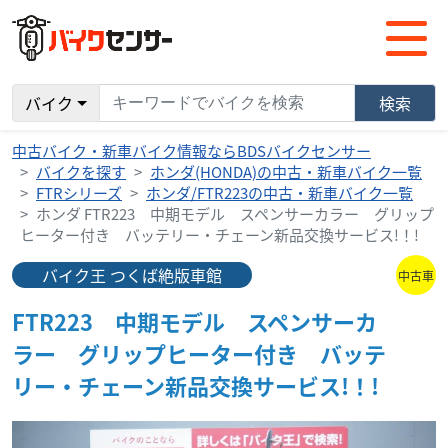
バイク
検索
中古バイク・新車バイク情報ならBDSバイクセンサー
バイクを探す
ホンダ(HONDA)の中古・新車バイク一覧
FTRシリーズ
ホンダ/FTR223の中古・新車バイク一覧
ホンダ FTR223 中期モデル スペンサーカラー グリップ
ヒーター付き バッテリー・チェーン新品交換サービス!！!
バイク王 つくば絶版車館
中古車
FTR223 中期モデル スペンサーカ
ラー グリップヒーター付き バッテ
リー・チェーン新品交換サービス!！!