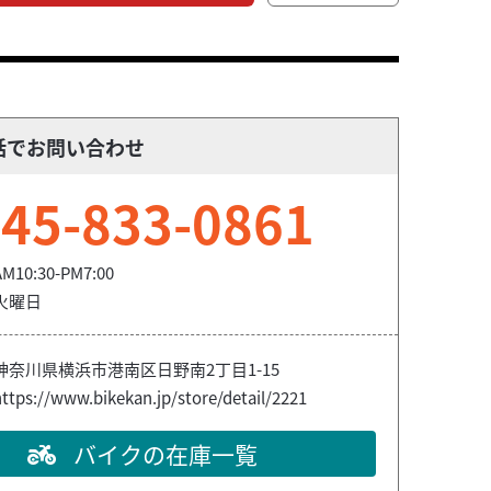
話でお問い合わせ
45-833-0861
AM10:30-PM7:00
火曜日
神奈川県横浜市港南区日野南2丁目1-15
ttps://www.bikekan.jp/store/detail/2221
バイクの在庫一覧