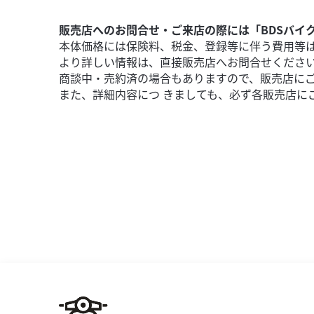
販売店へのお問合せ・ご来店の際には「BDSバイ
本体価格には保険料、税金、登録等に伴う費用等
より詳しい情報は、直接販売店へお問合せくださ
商談中・売約済の場合もありますので、販売店に
また、詳細内容につ きましても、必ず各販売店に