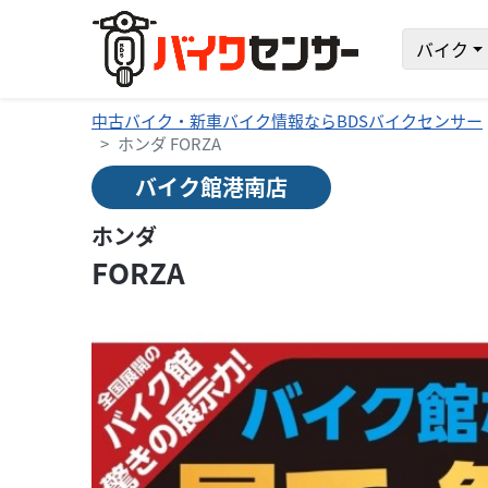
バイク
中古バイク・新車バイク情報ならBDSバイクセンサー
ホンダ FORZA
バイク館港南店
ホンダ
FORZA