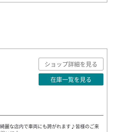
ショップ詳細を見る
在庫一覧を見る
！ 綺麗な店内で車両にも跨がれます♪皆様のご来