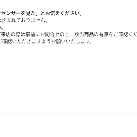
クセンサーを見た」とお伝えください。
は含まれておりません。
い。
ご来店の際は事前にお問合せの上、該当商品の有無をご確認く
ご確認いただきますようお願いいたします。