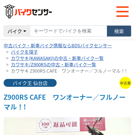
バイク
検索
中古バイク・新車バイク情報ならBDSバイクセンサー
バイクを探す
カワサキ(KAWASAKI)の中古・新車バイク一覧
カワサキ/Z900RSの中古・新車バイク一覧
カワサキ Z900RS CAFE ワンオーナー／フルノーマル！!
バイク王 仙台店
中古車
Z900RS CAFE ワンオーナー／フルノー
マル！!