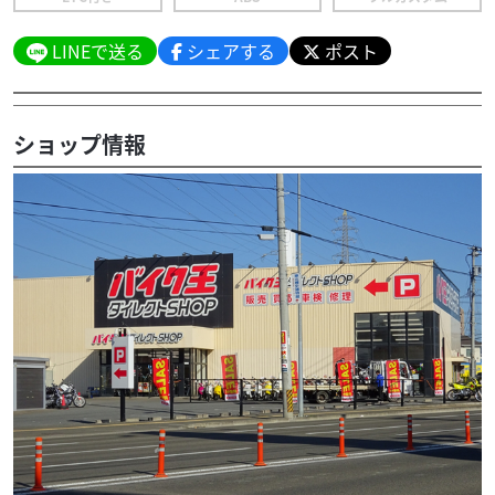
LINEで送る
シェアする
ポスト
ショップ情報