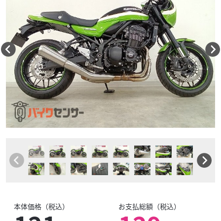
本体価格（税込）
お支払総額（税込）