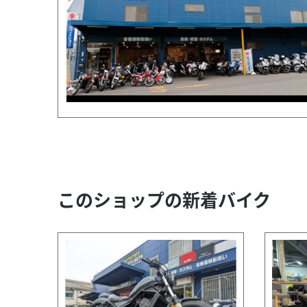
このショップの新着バイク