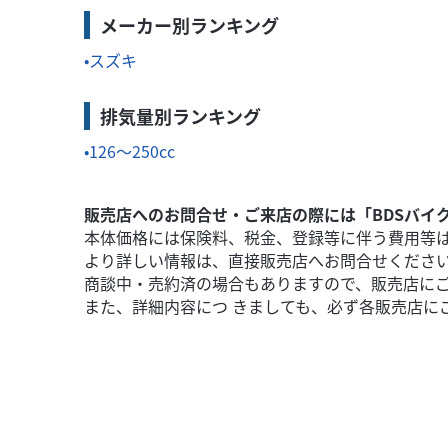
メーカー別ランキング
スズキ
排気量別ランキング
126～250cc
販売店へのお問合せ・ご来店の際には「BDSバイ
本体価格には保険料、税金、登録等に伴う費用等
より詳しい情報は、直接販売店へお問合せくださ
商談中・売約済の場合もありますので、販売店に
また、詳細内容につ きましても、必ず各販売店に