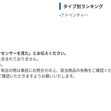
タイプ別ランキング
アドベンチャー
クセンサーを見た」とお伝えください。
は含まれておりません。
い。
ご来店の際は事前にお問合せの上、該当商品の有無をご確認く
ご確認いただきますようお願いいたします。