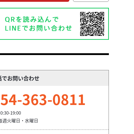
話でお問い合わせ
54-363-0811
0:30-19:00
毎週火曜日・水曜日