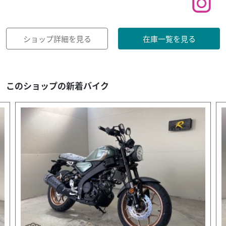
ショップ詳細を見る
在庫一覧を見る
このショップの新着バイク