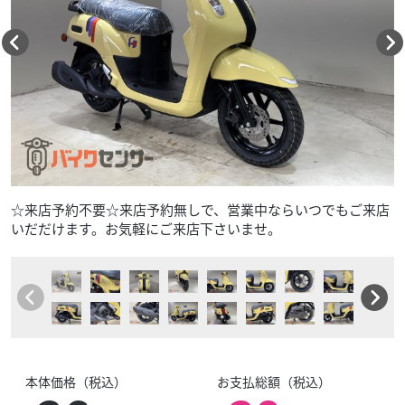
☆来店予約不要☆来店予約無しで、営業中ならいつでもご来店
いだだけます。お気軽にご来店下さいませ。
本体価格（税込）
お支払総額（税込）