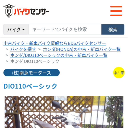
バイク
検索
中古バイク・新車バイク情報ならBDSバイクセンサー
バイクを探す
ホンダ(HONDA)の中古・新車バイク一覧
ホンダ/DIO110ベーシックの中古・新車バイク一覧
ホンダ DIO110ベーシック
(株)南急モータース
中古車
DIO110ベーシック