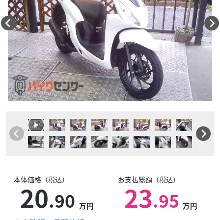
本体価格（税込）
お支払総額（税込）
20
23
.90
.95
万円
万円