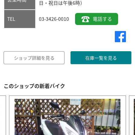
日・祝日は午後6時）
03-3426-0010
電話する
TEL
ショップ詳細を見る
在庫一覧を見る
このショップの新着バイク