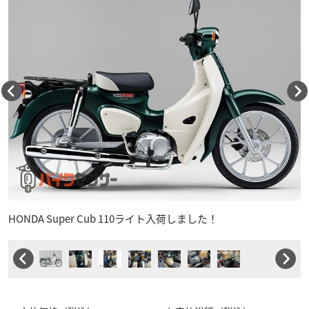
HONDA Super Cub 110ライト入荷しました！