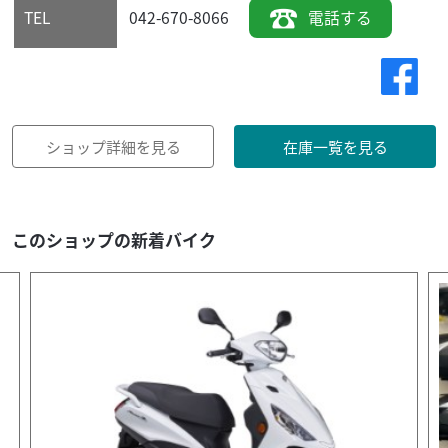
042-670-8066
電話する
TEL
ショップ詳細を見る
在庫一覧を見る
このショップの新着バイク