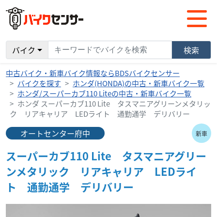
バイク
検索
中古バイク・新車バイク情報ならBDSバイクセンサー
バイクを探す
ホンダ(HONDA)の中古・新車バイク一覧
ホンダ/スーパーカブ110 Liteの中古・新車バイク一覧
ホンダ スーパーカブ110 Lite タスマニアグリーンメタリッ
ク リアキャリア LEDライト 通勤通学 デリバリー
オートセンター府中
新車
スーパーカブ110 Lite タスマニアグリー
ンメタリック リアキャリア LEDライ
ト 通勤通学 デリバリー