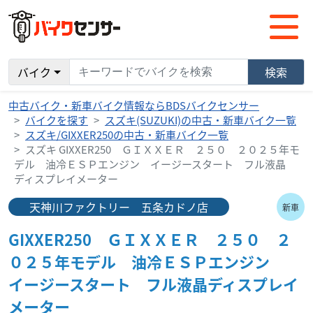
バイク
検索
中古バイク・新車バイク情報ならBDSバイクセンサー
バイクを探す
スズキ(SUZUKI)の中古・新車バイク一覧
スズキ/GIXXER250の中古・新車バイク一覧
スズキ GIXXER250 ＧＩＸＸＥＲ ２５０ ２０２５年モ
デル 油冷ＥＳＰエンジン イージースタート フル液晶
ディスプレイメーター
天神川ファクトリー 五条カドノ店
新車
GIXXER250 ＧＩＸＸＥＲ ２５０ ２
０２５年モデル 油冷ＥＳＰエンジン
イージースタート フル液晶ディスプレイ
メーター