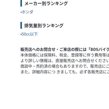
メーカー別ランキング
ホンダ
排気量別ランキング
50cc以下
販売店へのお問合せ・ご来店の際には「BDSバイ
本体価格には保険料、税金、登録等に伴う費用等
より詳しい情報は、直接販売店へお問合せくださ
商談中・売約済の場合もありますので、販売店に
また、詳細内容につ きましても、必ず各販売店に