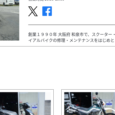
創業１９９０年 大阪府 和泉市で、スクータ
イアルバイクの修理・メンテナンスをはじめとし