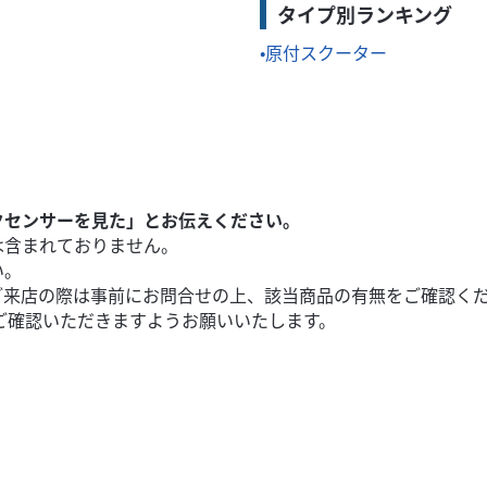
タイプ別ランキング
原付スクーター
クセンサーを見た」とお伝えください。
は含まれておりません。
い。
ご来店の際は事前にお問合せの上、該当商品の有無をご確認く
ご確認いただきますようお願いいたします。