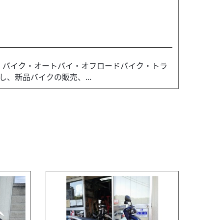
ー・バイク・オートバイ・オフロードバイク・トラ
、新品バイクの販売、...