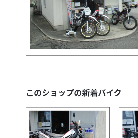
このショップの新着バイク