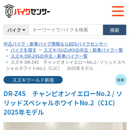
バイク
検索
中古バイク・新車バイク情報ならBDSバイクセンサー
バイクを探す
スズキ(SUZUKI)の中古・新車バイク一覧
スズキ/DR-Z4Sの中古・新車バイク一覧
スズキ DR-Z4S チャンピオンイエローNo.2 / ソリッドスペ
シャルホワイトNo.2（C1C） 2025年モデル
スズキワールド新宿
新車
DR-Z4S チャンピオンイエローNo.2 / ソ
リッドスペシャルホワイトNo.2（C1C）
2025年モデル