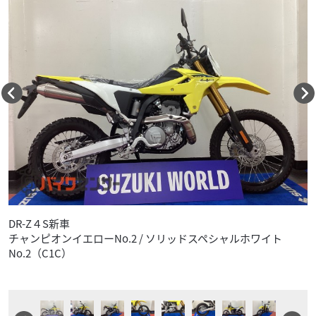
DR-Z４S新車
チャンピオンイエローNo.2 / ソリッドスペシャルホワイト
No.2（C1C）