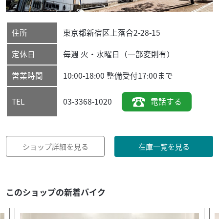
住所
東京都
新宿区
上落合2-28-15
定休日
毎週 火・水曜日（一部変則有）
営業時間
10:00-18:00 整備受付17:00まで
03-3368-1020
電話する
TEL
ショップ詳細を見る
在庫一覧を見る
このショップの新着バイク