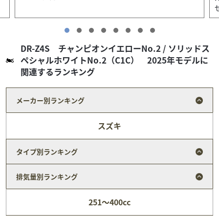
せていただ...
DR-Z4S チャンピオンイエローNo.2 / ソリッドス
ペシャルホワイトNo.2（C1C） 2025年モデルに
関連するランキング
メーカー別ランキング
スズキ
タイプ別ランキング
排気量別ランキング
スズキ
スズキワールド新宿
251～400cc
DR-Z4S