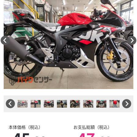
本体価格（税込）
お支払総額（税込）