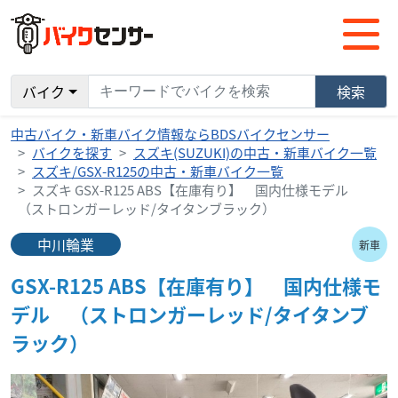
バイク
検索
中古バイク・新車バイク情報ならBDSバイクセンサー
バイクを探す
スズキ(SUZUKI)の中古・新車バイク一覧
スズキ/GSX-R125の中古・新車バイク一覧
スズキ GSX-R125 ABS【在庫有り】 国内仕様モデル
（ストロンガーレッド/タイタンブラック）
中川輪業
新車
GSX-R125 ABS【在庫有り】 国内仕様モ
デル （ストロンガーレッド/タイタンブ
ラック）