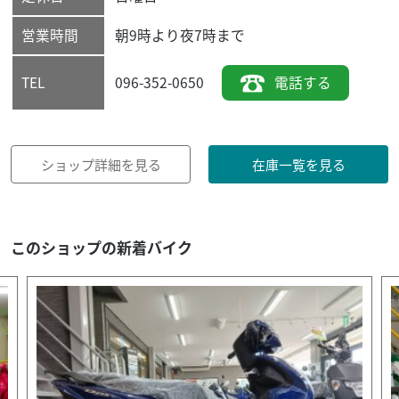
営業時間
朝9時より夜7時まで
096-352-0650
電話する
TEL
ショップ詳細を見る
在庫一覧を見る
このショップの新着バイク