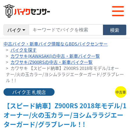
バイク
検索
中古バイク・新車バイク情報ならBDSバイクセンサー
バイクを探す
カワサキ(KAWASAKI)の中古・新車バイク一覧
カワサキ/Z900RSの中古・新車バイク一覧
カワサキ 【スピード納車】Z900RS 2018年モデル/1オー
ナー/火の玉カラー/ヨシムララジエーターガード/グラブレー
ル！!
バイク王 札幌店
中古車
【スピード納車】Z900RS 2018年モデル/1
オーナー/火の玉カラー/ヨシムララジエー
ターガード/グラブレール！!