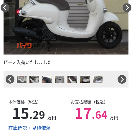
ビーノ入荷いたしました！
本体価格（税込）
お支払総額（税込）
15
17
.29
.64
万円
万円
在庫確認・見積依頼