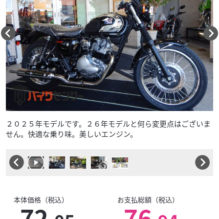
２０２５年モデルです。２６年モデルと何ら変更点はございま
せん。快適な乗り味。美しいエンジン。
本体価格（税込）
お支払総額（税込）
72
76