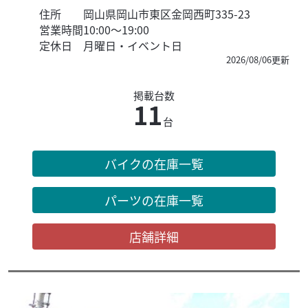
住所
岡山県岡山市東区金岡西町335-23
営業時間
10:00～19:00
定休日
月曜日・イベント日
2026/08/06更新
掲載台数
11
台
バイクの在庫一覧
パーツの在庫一覧
店舗詳細