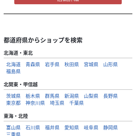
都道府県からショップを検索
北海道・東北
北海道
青森県
岩手県
秋田県
宮城県
山形県
福島県
北関東・甲信越
茨城県
栃木県
群馬県
新潟県
山梨県
長野県
東京都
神奈川県
埼玉県
千葉県
東海・北陸
富山県
石川県
福井県
愛知県
岐阜県
静岡県
三重県