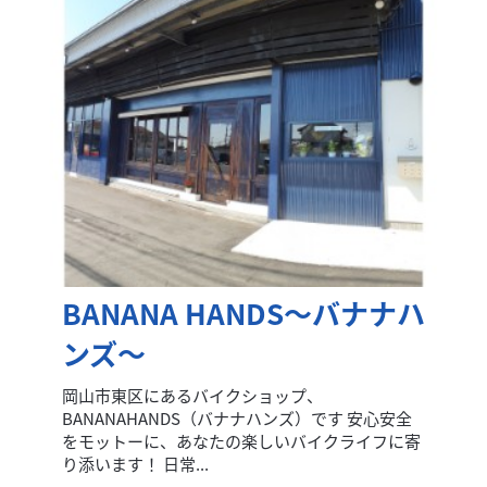
BANANA HANDS～バナナハ
ンズ～
岡山市東区にあるバイクショップ、
BANANAHANDS（バナナハンズ）です 安心安全
をモットーに、あなたの楽しいバイクライフに寄
り添います！ 日常...