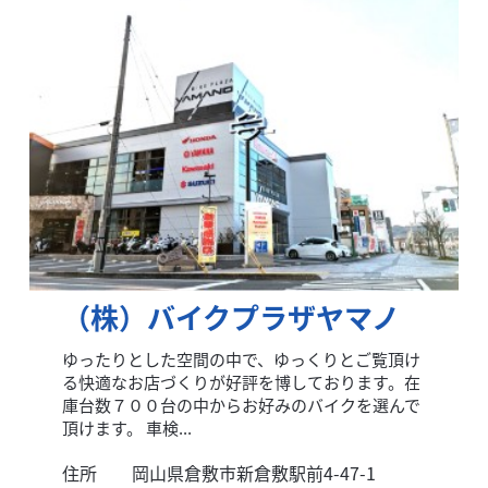
（株）バイクプラザヤマノ
ゆったりとした空間の中で、ゆっくりとご覧頂け
る快適なお店づくりが好評を博しております。在
庫台数７００台の中からお好みのバイクを選んで
頂けます。 車検...
住所
岡山県倉敷市新倉敷駅前4-47-1