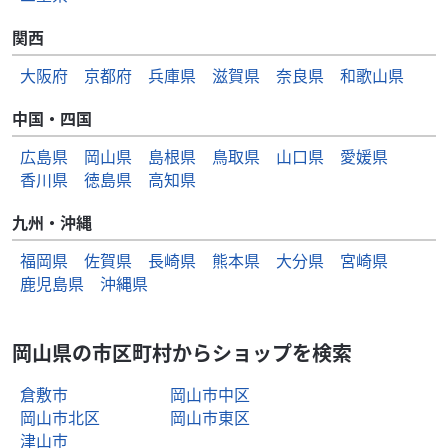
関西
大阪府
京都府
兵庫県
滋賀県
奈良県
和歌山県
中国・四国
広島県
岡山県
島根県
鳥取県
山口県
愛媛県
香川県
徳島県
高知県
九州・沖縄
福岡県
佐賀県
長崎県
熊本県
大分県
宮崎県
鹿児島県
沖縄県
岡山県の市区町村からショップを検索
倉敷市
岡山市中区
岡山市北区
岡山市東区
津山市