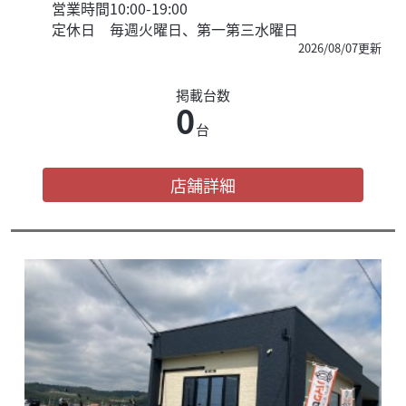
営業時間
10:00-19:00
定休日
毎週火曜日、第一第三水曜日
2026/08/07更新
掲載台数
0
台
店舗詳細