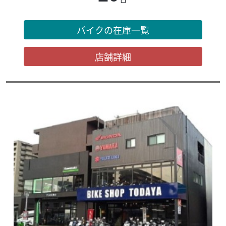
バイクの在庫一覧
店舗詳細