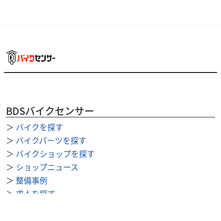
BDSバイクセンサー
＞
バイクを探す
＞
バイクパーツを探す
＞
バイクショップを探す
＞
ショップニュース
＞
整備事例
＞
求人を探す
BDSバイクセンサー便利機能