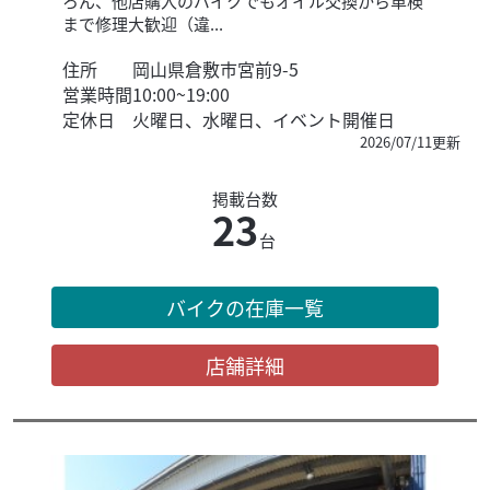
ろん、他店購入のバイクでもオイル交換から車検
まで修理大歓迎（違...
住所
岡山県倉敷市宮前9-5
営業時間
10:00~19:00
定休日
火曜日、水曜日、イベント開催日
2026/07/11更新
掲載台数
23
台
バイクの在庫一覧
店舗詳細