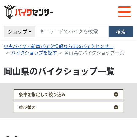
ショップ
検索
中古バイク・新車バイク情報ならBDSバイクセンサー
バイクショップを探す
岡山県のバイクショップ一覧
岡山県のバイクショップ一覧
条件を指定して絞り込み
並び替え