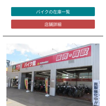
バイクの在庫一覧
店舗詳細