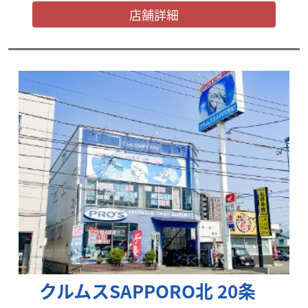
店舗詳細
クルムスSAPPORO北 20条