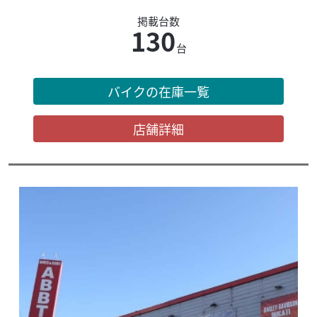
掲載台数
130
台
バイクの在庫一覧
店舗詳細