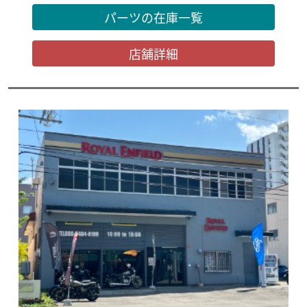
パーツの在庫一覧
店舗詳細