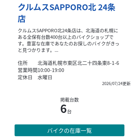
クルムスSAPPORO北 24条
店
クルムスSAPPORO北24条店は、北海道の札幌に
ある全保有台数400台以上のバイクショップで
す。豊富な在庫であなたのお探しのバイクがきっ
と見つかります。...
住所
北海道札幌市東区北二十四条東8-1-6
営業時間
10:00-19:00
定休日
水曜日
2026/07/24更新
掲載台数
6
台
バイクの在庫一覧