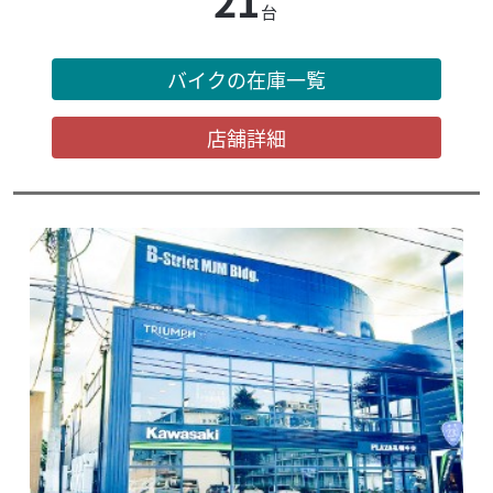
21
台
バイクの在庫一覧
店舗詳細