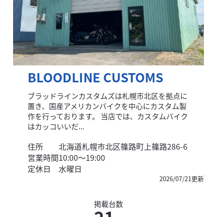
BLOODLINE CUSTOMS
ブラッドラインカスタムズは札幌市北区を拠点に
置き、国産アメリカンバイクを中心にカスタム製
作を行っております。 当店では、カスタムバイク
はカッコいいだ...
住所
北海道札幌市北区篠路町上篠路286-6
営業時間
10:00～19:00
定休日
水曜日
2026/07/21更新
掲載台数