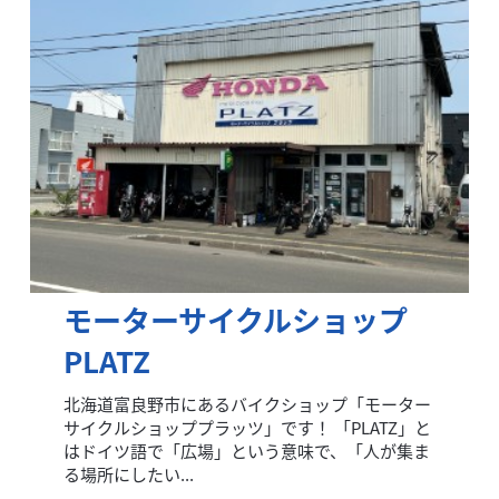
モーターサイクルショップ
PLATZ
北海道富良野市にあるバイクショップ「モーター
サイクルショッププラッツ」です！ 「PLATZ」と
はドイツ語で「広場」という意味で、「人が集ま
る場所にしたい...