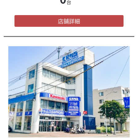
台
店舗詳細