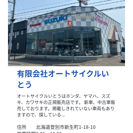
有限会社オートサイクルい
とう
オートサイクルいとうはホンダ、ヤマハ、スズ
キ、カワサキの正規販売店です。 新車、中古車販
売しております。掲載しきれていない車両もあり
ますので、探している...
住所
北海道登別市新生町1-18-10