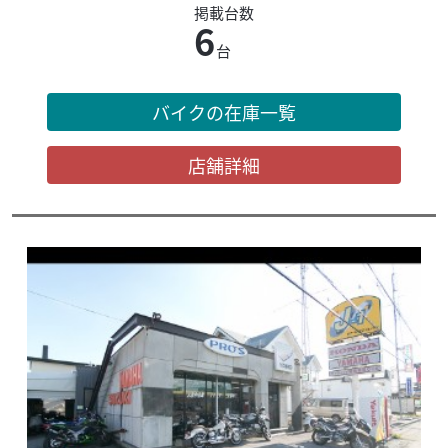
掲載台数
6
台
バイクの在庫一覧
店舗詳細