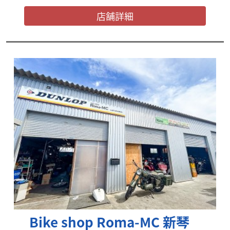
店舗詳細
Bike shop Roma-MC 新琴