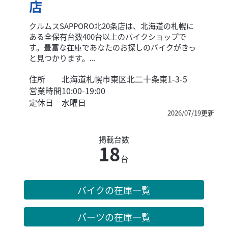
店
クルムスSAPPORO北20条店は、北海道の札幌に
ある全保有台数400台以上のバイクショップで
す。豊富な在庫であなたのお探しのバイクがきっ
と見つかります。...
住所
北海道札幌市東区北二十条東1-3-5
営業時間
10:00-19:00
定休日
水曜日
2026/07/19更新
掲載台数
18
台
バイクの在庫一覧
パーツの在庫一覧