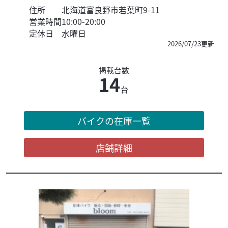
住所
北海道富良野市若葉町9-11
営業時間
10:00-20:00
定休日
水曜日
2026/07/23更新
掲載台数
14
台
バイクの在庫一覧
店舗詳細