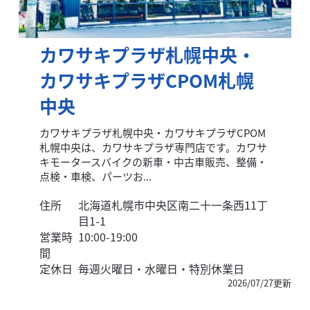
カワサキプラザ札幌中央・
カワサキプラザCPOM札幌
中央
カワサキプラザ札幌中央・カワサキプラザCPOM
札幌中央は、カワサキプラザ専門店です。カワサ
キモータースバイクの新車・中古車販売、整備・
点検・車検、パーツお...
住所
北海道札幌市中央区南二十一条西11丁
目1-1
営業時
10:00-19:00
間
定休日
毎週火曜日・水曜日・特別休業日
2026/07/27更新