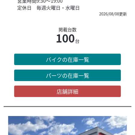
営業時間
9:30〜19:00
定休日
毎週火曜日・水曜日
2026/08/08更新
掲載台数
100
台
バイクの在庫一覧
パーツの在庫一覧
店舗詳細