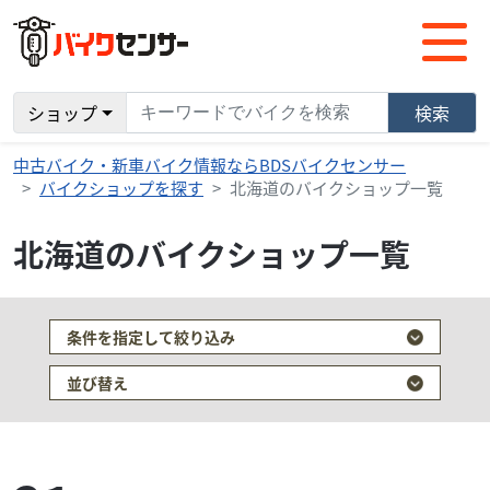
ショップ
検索
中古バイク・新車バイク情報ならBDSバイクセンサー
バイクショップを探す
北海道のバイクショップ一覧
北海道のバイクショップ一覧
条件を指定して絞り込み
並び替え