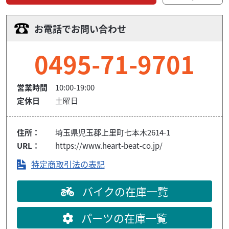
お電話でお問い合わせ
0495-71-9701
営業時間
10:00-19:00
定休日
土曜日
住所：
埼玉県児玉郡上里町七本木2614-1
URL：
https://www.heart-beat-co.jp/
特定商取引法の表記
バイクの在庫一覧
パーツの在庫一覧