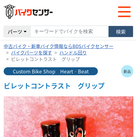
パーツ
検索
中古バイク・新車バイク情報ならBDSバイクセンサー
バイクパーツを探す
ハンドル回り
ビレットコントラスト グリップ
Custom Bike Shop Heart‐Beat
新品
ビレットコントラスト グリップ