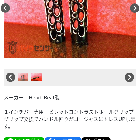
メーカー Heart-Beat製
１インチバー専用 ビレットコントラストホールグリップ
グリップ交換でハンドル回りがゴージャスにドレスUPしま
す。