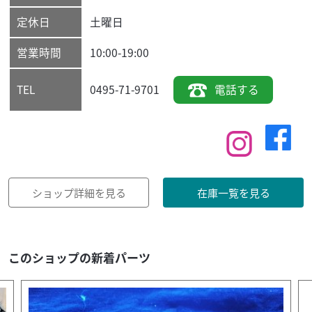
定休日
土曜日
営業時間
10:00-19:00
0495-71-9701
電話する
TEL
ショップ詳細を見る
在庫一覧を見る
このショップの新着パーツ