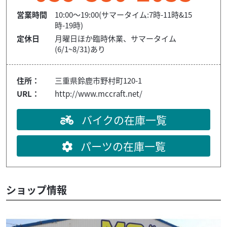
営業時間
10:00〜19:00(サマータイム:7時-11時&15
時-19時)
定休日
月曜日ほか臨時休業、サマータイム
(6/1~8/31)あり
住所：
三重県鈴鹿市野村町120-1
URL：
http://www.mccraft.net/
バイクの在庫一覧
パーツの在庫一覧
ショップ情報