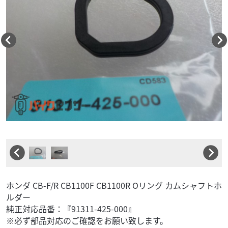
ホンダ CB-F/R CB1100F CB1100R Oリング カムシャフトホ
ルダー
純正対応品番：『91311-425-000』
※必ず部品対応のご確認をお願い致します。