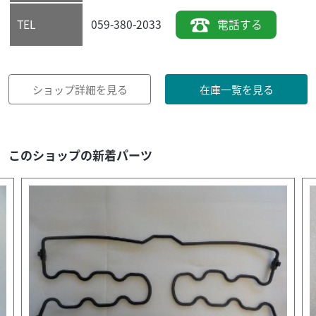
059-380-2033
電話する
TEL
ショップ詳細を見る
在庫一覧を見る
このショップの新着パーツ